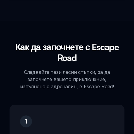
Как да започнете с Escape
Road
Следвайте тези лесни стъпки, за да
започнете вашето приключение,
изпълнено с адреналин, в Escape Road!
1