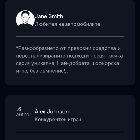
Jane Smith
Любител на автомобилите
“
Разнообразието от превозни средства и
персонализираните подходи правят всяка
сесия уникална. Най-добрата шофьорска
игра, без съмнение!
,,
Alex Johnson
Конкурентен играч