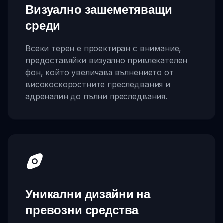
Визуално зашеметяващи
среди
Всеки терен е проектиран с внимание,
предоставяйки визуално привлекателен
фон, който увеличава вълнението от
високоскоростните преследвания и
адреналин до пълни преследвания.
Уникални дизайни на
превозни средства