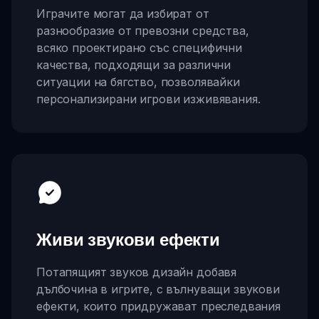
Играчите могат да избират от
разнообразие от превозни средства,
всяко проектирано със специфични
качества, подходящи за различни
ситуации на бягство, позволявайки
персонализирани игрови изживявания.
Живи звукови ефекти
Потапящият звуков дизайн добавя
дълбочина в игрите, с вълнуващи звукови
ефекти, които придружават преследвания