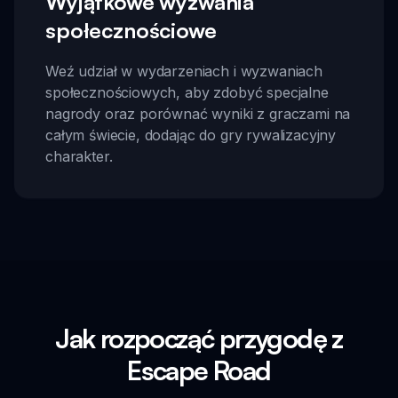
Wyjątkowe wyzwania
społecznościowe
Weź udział w wydarzeniach i wyzwaniach
społecznościowych, aby zdobyć specjalne
nagrody oraz porównać wyniki z graczami na
całym świecie, dodając do gry rywalizacyjny
charakter.
Jak rozpocząć przygodę z
Escape Road