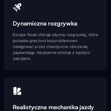
Dynamiczna rozgrywka
Escape Road oferuje płynną rozgrywkę, która
pozwala graczom bezproblemowo
nawigować przez chaotyczne otoczenia,
zapewniając nieustanne emocje z każdym
zakrętem.
Realistyczna mechanika jazdy