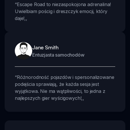
“
Escape Road to niezaspokojona adrenalina!
Uwielbiam pościg i dreszczyk emocji, który
daje!
,,
Jane Smith
Entuzjasta samochodów
“
Różnorodność pojazdów i spersonalizowane
podejścia sprawiają, że każda sesja jest
wyjątkowa. Nie ma wątpliwości, to jedna z
najlepszych gier wyścigowych!
,,