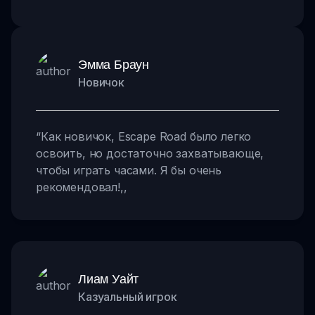
Эмма Браун
Новичок
“
Как новичок, Escape Road было легко
освоить, но достаточно захватывающе,
чтобы играть часами. Я бы очень
рекомендовал!
,,
Лиам Уайт
Казуальный игрок