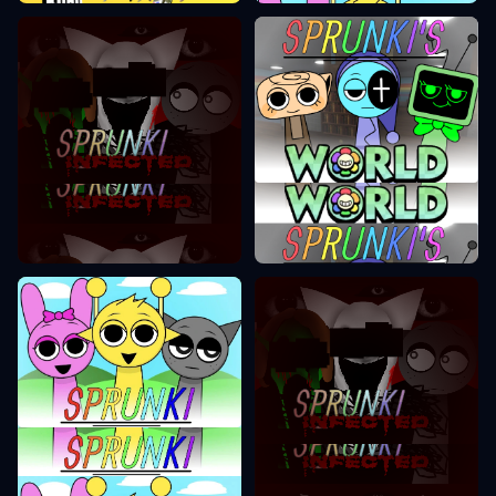
Режим Мир Sprunki
Режим Заражённый
Sprunki
Режим Incredibox Sprunki
Режим Заражённый
Sprunki