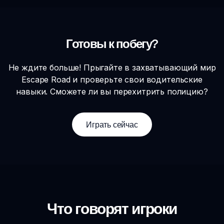
Готовы к побегу?
Не ждите больше! Прыгайте в захватывающий мир
Escape Road и проверьте свои водительские
навыки. Сможете ли вы перехитрить полицию?
Играть сейчас
Что говорят игроки