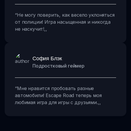
“
Не могу поверить, как весело уклоняться
от полиции! Игра насыщенная и никогда
не наскучит!
,,
София Блэк
Подростковый геймер
“
Мне нравится пробовать разные
автомобили! Escape Road теперь моя
любимая игра для игры с друзьями.
,,